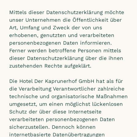
Mittels dieser Datenschutzerklärung möchte
unser Unternehmen die Öffentlichkeit über
Art, Umfang und Zweck der von uns
erhobenen, genutzten und verarbeiteten
personenbezogenen Daten informieren.
Ferner werden betroffene Personen mittels
dieser Datenschutzerklärung über die ihnen
zustehenden Rechte aufgeklärt.
Die Hotel Der Kaprunerhof GmbH hat als für
die Verarbeitung Verantwortlicher zahlreiche
technische und organisatorische Maßnahmen
umgesetzt, um einen möglichst lückenlosen
Schutz der über diese Internetseite
verarbeiteten personenbezogenen Daten
sicherzustellen. Dennoch können
internetbasierte Datenübertragungen