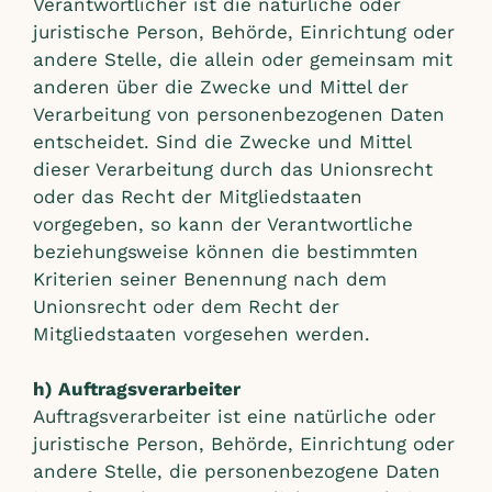
Verantwortlicher ist die natürliche oder
juristische Person, Behörde, Einrichtung oder
andere Stelle, die allein oder gemeinsam mit
anderen über die Zwecke und Mittel der
Verarbeitung von personenbezogenen Daten
entscheidet. Sind die Zwecke und Mittel
dieser Verarbeitung durch das Unionsrecht
oder das Recht der Mitgliedstaaten
vorgegeben, so kann der Verantwortliche
beziehungsweise können die bestimmten
Kriterien seiner Benennung nach dem
Unionsrecht oder dem Recht der
Mitgliedstaaten vorgesehen werden.
h) Auftragsverarbeiter
Auftragsverarbeiter ist eine natürliche oder
juristische Person, Behörde, Einrichtung oder
andere Stelle, die personenbezogene Daten