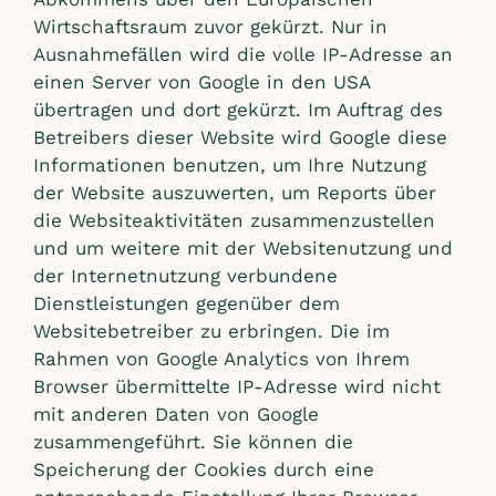
Wirtschaftsraum zuvor gekürzt. Nur in
Ausnahmefällen wird die volle IP-Adresse an
einen Server von Google in den USA
übertragen und dort gekürzt. Im Auftrag des
Betreibers dieser Website wird Google diese
Informationen benutzen, um Ihre Nutzung
der Website auszuwerten, um Reports über
die Websiteaktivitäten zusammenzustellen
und um weitere mit der Websitenutzung und
der Internetnutzung verbundene
Dienstleistungen gegenüber dem
Websitebetreiber zu erbringen. Die im
Rahmen von Google Analytics von Ihrem
Browser übermittelte IP-Adresse wird nicht
mit anderen Daten von Google
zusammengeführt. Sie können die
Speicherung der Cookies durch eine