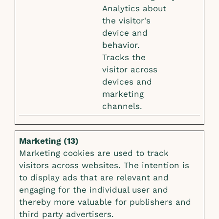
Analytics about
the visitor's
device and
behavior.
Tracks the
visitor across
devices and
marketing
channels.
Marketing (13)
Marketing cookies are used to track
visitors across websites. The intention is
to display ads that are relevant and
engaging for the individual user and
thereby more valuable for publishers and
third party advertisers.