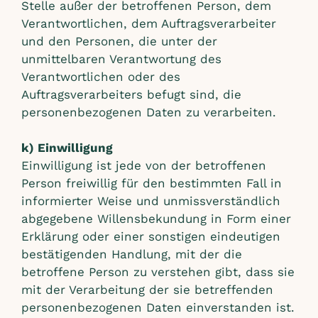
Stelle außer der betroffenen Person, dem
Verantwortlichen, dem Auftragsverarbeiter
und den Personen, die unter der
unmittelbaren Verantwortung des
Verantwortlichen oder des
Auftragsverarbeiters befugt sind, die
personenbezogenen Daten zu verarbeiten.
k) Einwilligung
Einwilligung ist jede von der betroffenen
Person freiwillig für den bestimmten Fall in
informierter Weise und unmissverständlich
abgegebene Willensbekundung in Form einer
Erklärung oder einer sonstigen eindeutigen
bestätigenden Handlung, mit der die
betroffene Person zu verstehen gibt, dass sie
mit der Verarbeitung der sie betreffenden
personenbezogenen Daten einverstanden ist.