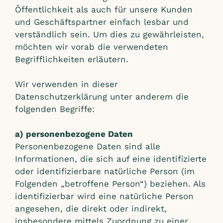
Öffentlichkeit als auch für unsere Kunden
und Geschäftspartner einfach lesbar und
verständlich sein. Um dies zu gewährleisten,
möchten wir vorab die verwendeten
Begrifflichkeiten erläutern.
Wir verwenden in dieser
Datenschutzerklärung unter anderem die
folgenden Begriffe:
a) personenbezogene Daten
Personenbezogene Daten sind alle
Informationen, die sich auf eine identifizierte
oder identifizierbare natürliche Person (im
Folgenden „betroffene Person“) beziehen. Als
identifizierbar wird eine natürliche Person
angesehen, die direkt oder indirekt,
insbesondere mittels Zuordnung zu einer