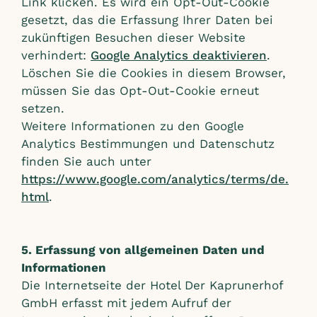
Link klicken. Es wird ein Opt-Out-Cookie
gesetzt, das die Erfassung Ihrer Daten bei
zukünftigen Besuchen dieser Website
verhindert:
Google Analytics deaktivieren
.
Löschen Sie die Cookies in diesem Browser,
müssen Sie das Opt-Out-Cookie erneut
setzen.
Weitere Informationen zu den Google
Analytics Bestimmungen und Datenschutz
finden Sie auch unter
https://www.google.com/analytics/terms/de.
html
.
5. Erfassung von allgemeinen Daten und
Informationen
Die Internetseite der Hotel Der Kaprunerhof
GmbH erfasst mit jedem Aufruf der