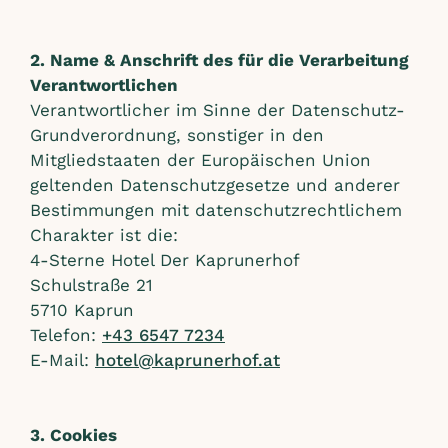
2. Name & Anschrift des für die Verarbeitung
Verantwortlichen
Verantwortlicher im Sinne der Datenschutz-
Grundverordnung, sonstiger in den
Mitgliedstaaten der Europäischen Union
geltenden Datenschutzgesetze und anderer
Bestimmungen mit datenschutzrechtlichem
Charakter ist die:
4-Sterne Hotel Der Kaprunerhof
Schulstraße 21
5710 Kaprun
Telefon:
+43 6547 7234
E-Mail:
hotel@kaprunerhof.at
3. Cookies