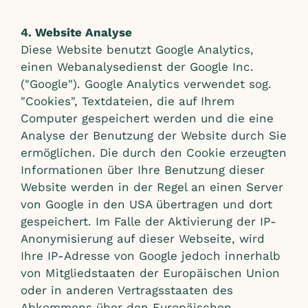
4. Website Analyse
Diese Website benutzt Google Analytics,
einen Webanalysedienst der Google Inc.
("Google"). Google Analytics verwendet sog.
"Cookies", Textdateien, die auf Ihrem
Computer gespeichert werden und die eine
Analyse der Benutzung der Website durch Sie
ermöglichen. Die durch den Cookie erzeugten
Informationen über Ihre Benutzung dieser
Website werden in der Regel an einen Server
von Google in den USA übertragen und dort
gespeichert. Im Falle der Aktivierung der IP-
Anonymisierung auf dieser Webseite, wird
Ihre IP-Adresse von Google jedoch innerhalb
von Mitgliedstaaten der Europäischen Union
oder in anderen Vertragsstaaten des
Abkommens über den Europäischen