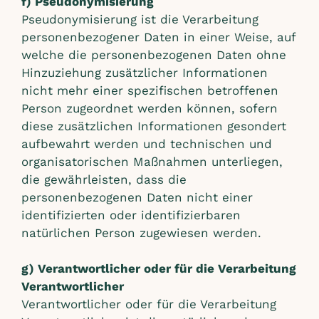
f) Pseudonymisierung
Pseudonymisierung ist die Verarbeitung
personenbezogener Daten in einer Weise, auf
welche die personenbezogenen Daten ohne
Hinzuziehung zusätzlicher Informationen
nicht mehr einer spezifischen betroffenen
Person zugeordnet werden können, sofern
diese zusätzlichen Informationen gesondert
aufbewahrt werden und technischen und
organisatorischen Maßnahmen unterliegen,
die gewährleisten, dass die
personenbezogenen Daten nicht einer
identifizierten oder identifizierbaren
natürlichen Person zugewiesen werden.
g) Verantwortlicher oder für die Verarbeitung
Verantwortlicher
Verantwortlicher oder für die Verarbeitung