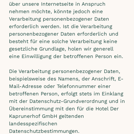
über unsere Internetseite in Anspruch
nehmen möchte, könnte jedoch eine
Verarbeitung personenbezogener Daten
erforderlich werden. Ist die Verarbeitung
personenbezogener Daten erforderlich und
besteht für eine solche Verarbeitung keine
gesetzliche Grundlage, holen wir generell
eine Einwilligung der betroffenen Person ein.
Die Verarbeitung personenbezogener Daten,
beispielsweise des Namens, der Anschrift, E-
Mail-Adresse oder Telefonnummer einer
betroffenen Person, erfolgt stets im Einklang
mit der Datenschutz-Grundverordnung und in
Übereinstimmung mit den für die Hotel Der
Kaprunerhof GmbH geltenden
landesspezifischen
Datenschutzbestimmungen.