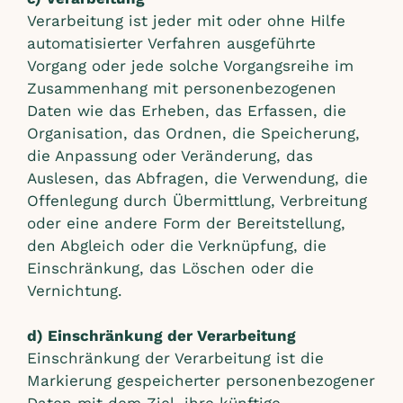
Verarbeitung ist jeder mit oder ohne Hilfe
automatisierter Verfahren ausgeführte
Vorgang oder jede solche Vorgangsreihe im
Zusammenhang mit personenbezogenen
Daten wie das Erheben, das Erfassen, die
Organisation, das Ordnen, die Speicherung,
die Anpassung oder Veränderung, das
Auslesen, das Abfragen, die Verwendung, die
Offenlegung durch Übermittlung, Verbreitung
oder eine andere Form der Bereitstellung,
den Abgleich oder die Verknüpfung, die
Einschränkung, das Löschen oder die
Vernichtung.
d) Einschränkung der Verarbeitung
Einschränkung der Verarbeitung ist die
Markierung gespeicherter personenbezogener