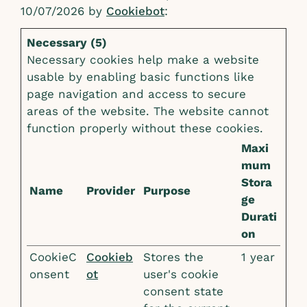
10/07/2026 by
Cookiebot
:
Necessary (5)
Necessary cookies help make a website
usable by enabling basic functions like
page navigation and access to secure
areas of the website. The website cannot
function properly without these cookies.
Maxi
mum
Stora
Name
Provider
Purpose
ge
Durati
on
CookieC
Cookieb
Stores the
1 year
onsent
ot
user's cookie
consent state