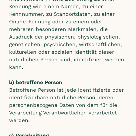
Kennung wie einem Namen, zu einer
Kennnummer, zu Standortdaten, zu einer
Online-Kennung oder zu einem oder
mehreren besonderen Merkmalen, die
Ausdruck der physischen, physiologischen,
genetischen, psychischen, wirtschaftlichen,
kulturellen oder sozialen Identität dieser
natürlichen Person sind, identifiziert werden
kann.
b) betroffene Person
Betroffene Person ist jede identifizierte oder
identifizierbare natürliche Person, deren
personenbezogene Daten von dem für die
Verarbeitung Verantwortlichen verarbeitet
werden.
c) Verarbeitung