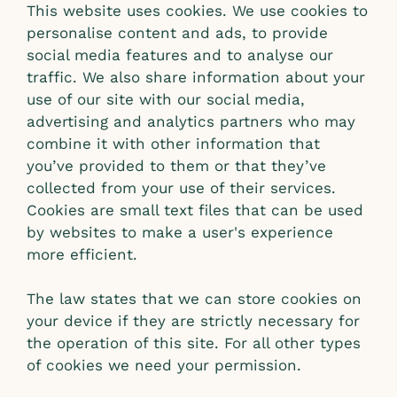
This website uses cookies. We use cookies to
personalise content and ads, to provide
social media features and to analyse our
traffic. We also share information about your
use of our site with our social media,
advertising and analytics partners who may
combine it with other information that
you’ve provided to them or that they’ve
collected from your use of their services.
Cookies are small text files that can be used
by websites to make a user's experience
more efficient.
The law states that we can store cookies on
your device if they are strictly necessary for
the operation of this site. For all other types
of cookies we need your permission.