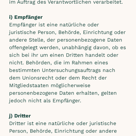
im Auftrag des Verantwortlichen verarbeitet.
i) Empfänger
Empfänger ist eine natürliche oder
juristische Person, Behörde, Einrichtung oder
andere Stelle, der personenbezogene Daten
offengelegt werden, unabhängig davon, ob es
sich bei ihr um einen Dritten handelt oder
nicht. Behörden, die im Rahmen eines
bestimmten Untersuchungsauftrags nach
dem Unionsrecht oder dem Recht der
Mitgliedstaaten möglicherweise
personenbezogene Daten erhalten, gelten
jedoch nicht als Empfänger.
j) Dritter
Dritter ist eine natürliche oder juristische
Person, Behörde, Einrichtung oder andere