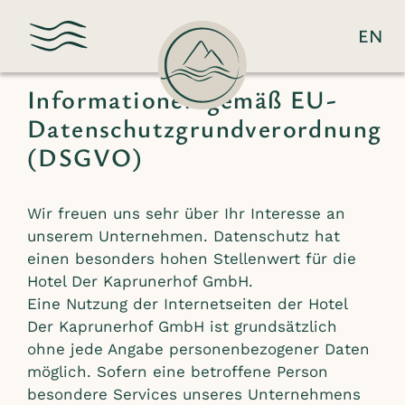
EN
Datenschutzerklärung
Informationen gemäß EU-
Datenschutzgrundverordnung
(DSGVO)
Wir freuen uns sehr über Ihr Interesse an
unserem Unternehmen. Datenschutz hat
einen besonders hohen Stellenwert für die
Hotel Der Kaprunerhof GmbH.
Eine Nutzung der Internetseiten der Hotel
Der Kaprunerhof GmbH ist grundsätzlich
ohne jede Angabe personenbezogener Daten
möglich. Sofern eine betroffene Person
besondere Services unseres Unternehmens