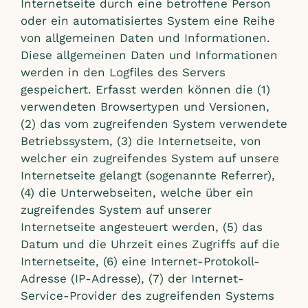
Internetseite durch eine betroffene Person
oder ein automatisiertes System eine Reihe
von allgemeinen Daten und Informationen.
Diese allgemeinen Daten und Informationen
werden in den Logfiles des Servers
gespeichert. Erfasst werden können die (1)
verwendeten Browsertypen und Versionen,
(2) das vom zugreifenden System verwendete
Betriebssystem, (3) die Internetseite, von
welcher ein zugreifendes System auf unsere
Internetseite gelangt (sogenannte Referrer),
(4) die Unterwebseiten, welche über ein
zugreifendes System auf unserer
Internetseite angesteuert werden, (5) das
Datum und die Uhrzeit eines Zugriffs auf die
Internetseite, (6) eine Internet-Protokoll-
Adresse (IP-Adresse), (7) der Internet-
Service-Provider des zugreifenden Systems