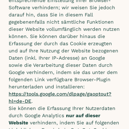
entsprechende Einstellung Ihrer Browser-
Software verhindern; wir weisen Sie jedoch
darauf hin, dass Sie in diesem Fall
gegebenenfalls nicht sämtliche Funktionen
dieser Website vollumfänglich werden nutzen
können. Sie können darüber hinaus die
Erfassung der durch das Cookie erzeugten
und auf Ihre Nutzung der Website bezogenen
Daten (inkl. Ihrer IP-Adresse) an Google
sowie die Verarbeitung dieser Daten durch
Google verhindern, indem sie das unter dem
folgenden Link verfügbare Browser-Plugin
herunterladen und installieren:
https://tools.google.com/dlpage/gaoptout?
hl=de-DE
.
Sie können die Erfassung Ihrer Nutzerdaten
durch Google Analytics
nur auf dieser
Website
verhindern, indem Sie auf folgenden