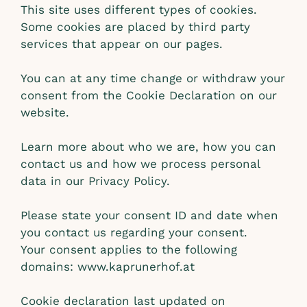
This site uses different types of cookies.
Some cookies are placed by third party
services that appear on our pages.
You can at any time change or withdraw your
consent from the Cookie Declaration on our
website.
Learn more about who we are, how you can
contact us and how we process personal
data in our Privacy Policy.
Please state your consent ID and date when
you contact us regarding your consent.
Your consent applies to the following
domains: www.kaprunerhof.at
Cookie declaration last updated on