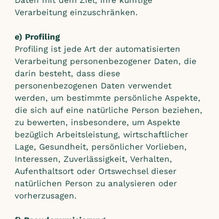
Daten mit dem Ziel, ihre künftige
Verarbeitung einzuschränken.
e) Profiling
Profiling ist jede Art der automatisierten
Verarbeitung personenbezogener Daten, die
darin besteht, dass diese
personenbezogenen Daten verwendet
werden, um bestimmte persönliche Aspekte,
die sich auf eine natürliche Person beziehen,
zu bewerten, insbesondere, um Aspekte
bezüglich Arbeitsleistung, wirtschaftlicher
Lage, Gesundheit, persönlicher Vorlieben,
Interessen, Zuverlässigkeit, Verhalten,
Aufenthaltsort oder Ortswechsel dieser
natürlichen Person zu analysieren oder
vorherzusagen.