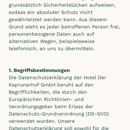
grundsätzlich Sicherheitslücken aufweisen,
sodass ein absoluter Schutz nicht
gewährleistet werden kann. Aus diesem
Grund steht es jeder betroffenen Person frei,
personenbezogene Daten auch auf
alternativen Wegen, beispielsweise
telefonisch, an uns zu übermitteln.
1. Begriffsbestimmungen
Die Datenschutzerklärung der Hotel Der
Kaprunerhof GmbH beruht auf den
Begrifflichkeiten, die durch den
Europäischen Richtlinien- und
Verordnungsgeber beim Erlass der
Datenschutz-Grundverordnung (DS-GVO)
verwendet wurden. Unsere
Datenschutzerklärung soll sowohl für die